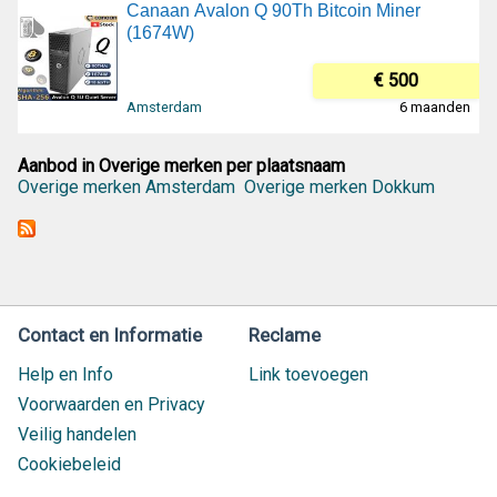
Canaan Avalon Q 90Th Bitcoin Miner
(1674W)
€ 500
Amsterdam
6 maanden
Aanbod in Overige merken per plaatsnaam
Overige merken Amsterdam
Overige merken Dokkum
Contact en Informatie
Reclame
Help en Info
Link toevoegen
Voorwaarden en Privacy
Veilig handelen
Cookiebeleid