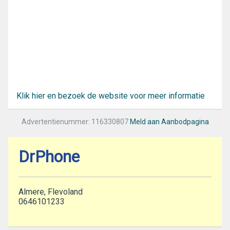
Klik hier en bezoek de website voor meer informatie
Advertentienummer: 116330807
Meld aan Aanbodpagina
DrPhone
Almere, Flevoland
0646101233