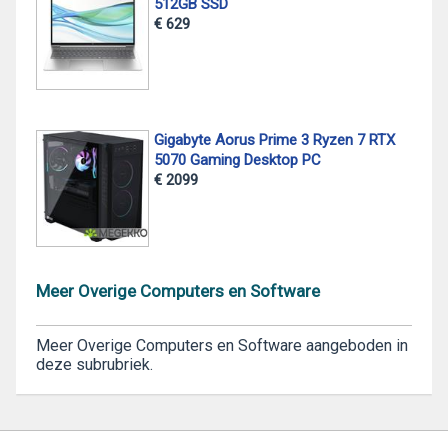
512GB SSD
€ 629
Gigabyte Aorus Prime 3 Ryzen 7 RTX
5070 Gaming Desktop PC
€ 2099
Meer Overige Computers en Software
Meer Overige Computers en Software aangeboden in
deze subrubriek.