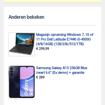
Anderen bekeken
Magazijn opruiming Windows 7, 10 of
11 Pro Dell Latitude E7440 i5-4300U
(4/8/16GB) (128/256/512/1TB)
€ 299,99
Samsung Galaxy A15 256GB Blue
zwart 6.6" (Ex demo) + garantie
€ 289