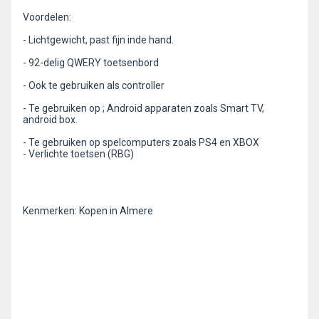
Voordelen:
- Lichtgewicht, past fijn inde hand.
- 92-delig QWERY toetsenbord
- Ook te gebruiken als controller
- Te gebruiken op ; Android apparaten zoals Smart TV,
android box.
- Te gebruiken op spelcomputers zoals PS4 en XBOX
- Verlichte toetsen (RBG)
Kenmerken: Kopen in Almere