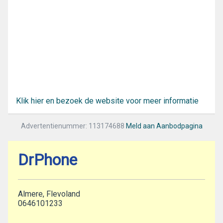
Klik hier en bezoek de website voor meer informatie
Advertentienummer: 113174688
Meld aan Aanbodpagina
DrPhone
Almere, Flevoland
0646101233