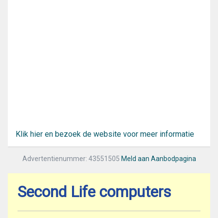
Klik hier en bezoek de website voor meer informatie
Advertentienummer: 43551505
Meld aan Aanbodpagina
Second Life computers