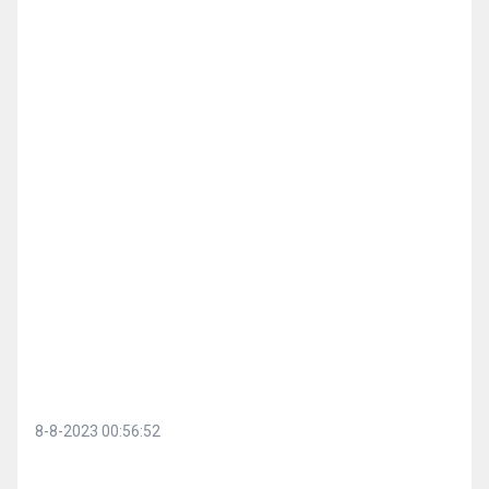
8-8-2023 00:56:52