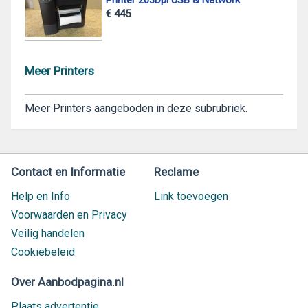
€ 445
Meer Printers
Meer Printers aangeboden in deze subrubriek.
Contact en Informatie
Reclame
Help en Info
Link toevoegen
Voorwaarden en Privacy
Veilig handelen
Cookiebeleid
Over Aanbodpagina.nl
Plaats advertentie