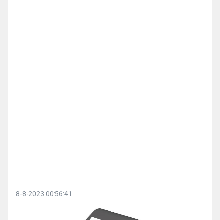
8-8-2023 00:56:41