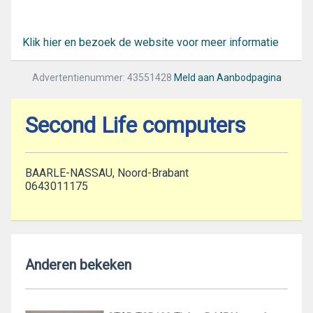
Klik hier en bezoek de website voor meer informatie
Advertentienummer: 43551428
Meld aan Aanbodpagina
Second Life computers
BAARLE-NASSAU, Noord-Brabant
0643011175
Anderen bekeken