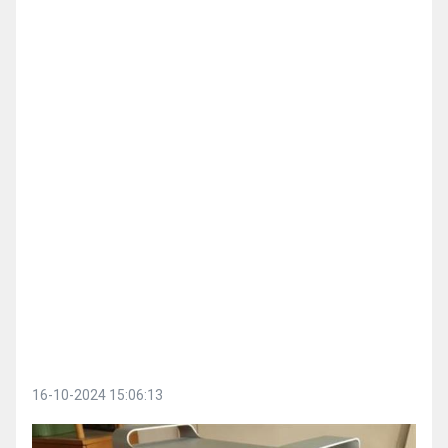
16-10-2024 15:06:13