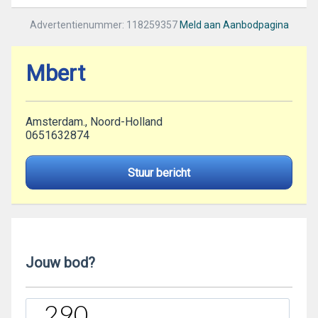
Advertentienummer: 118259357
Meld aan Aanbodpagina
Mbert
Amsterdam., Noord-Holland
0651632874
Stuur bericht
Jouw bod?