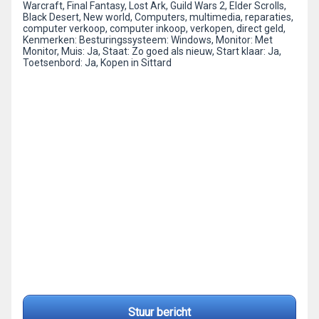
Warcraft, Final Fantasy, Lost Ark, Guild Wars 2, Elder Scrolls,
Black Desert, New world, Computers, multimedia, reparaties,
computer verkoop, computer inkoop, verkopen, direct geld,
Kenmerken: Besturingssysteem: Windows, Monitor: Met
Monitor, Muis: Ja, Staat: Zo goed als nieuw, Start klaar: Ja,
Toetsenbord: Ja, Kopen in Sittard
Stuur bericht