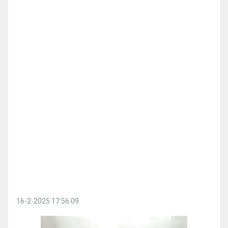
16-2-2025 17:56:09