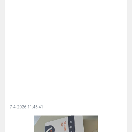
7-4-2026 11:46:41