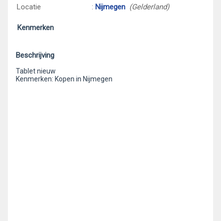
Locatie
:
Nijmegen
(Gelderland)
Kenmerken
Beschrijving
Tablet nieuw
Kenmerken: Kopen in Nijmegen