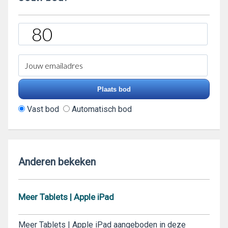
Vast bod
Automatisch bod
Anderen bekeken
Meer Tablets | Apple iPad
Meer Tablets | Apple iPad aangeboden in deze