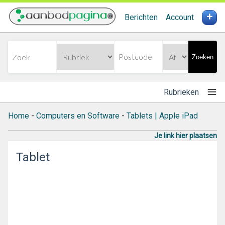
+
Berichten
Account
Zoeken
Rubrieken
Home
-
Computers en Software
-
Tablets | Apple iPad
Je link hier plaatsen
Tablet