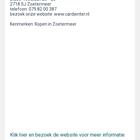
2718 SJ Zoetermeer
telefoon: 079 82 00 387
bezoek onze website: www.cardwriter.nl
Kenmerken: Kopen in Zoetermeer
Klik hier en bezoek de website voor meer informatie