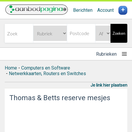
+
Berichten
Account
Zoeken
Rubrieken
Home
-
Computers en Software
-
Netwerkkaarten, Routers en Switches
Je link hier plaatsen
Thomas & Betts reserve mesjes