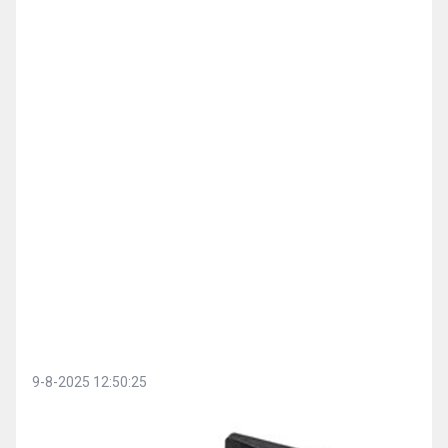
9-8-2025 12:50:25