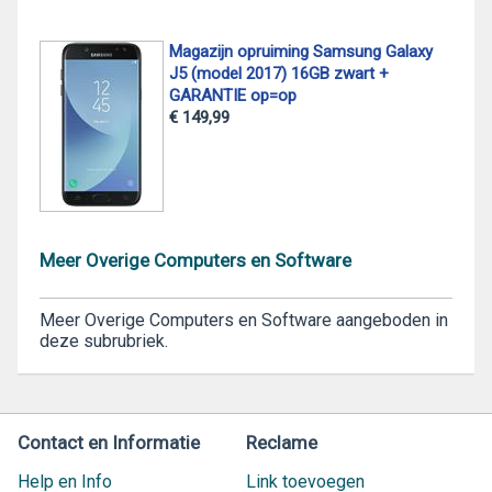
Magazijn opruiming Samsung Galaxy
J5 (model 2017) 16GB zwart +
GARANTIE op=op
€ 149,99
Meer Overige Computers en Software
Meer Overige Computers en Software aangeboden in
deze subrubriek.
Contact en Informatie
Reclame
Help en Info
Link toevoegen