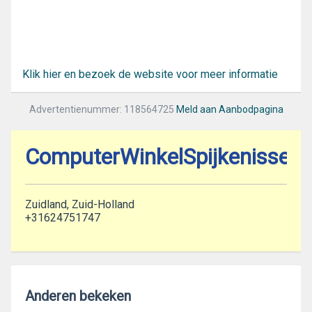
Klik hier en bezoek de website voor meer informatie
Advertentienummer: 118564725
Meld aan Aanbodpagina
ComputerWinkelSpijkenisse.n
Zuidland, Zuid-Holland
+31624751747
Anderen bekeken